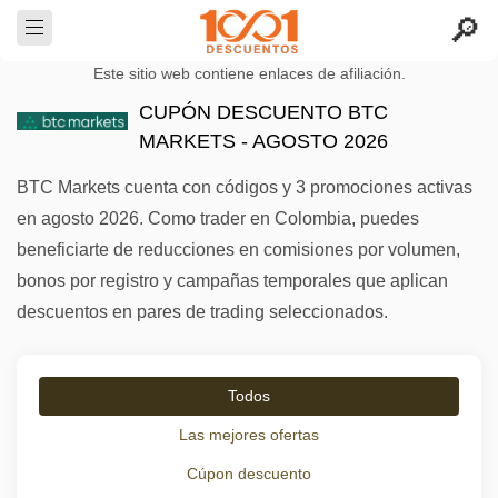
Este sitio web contiene enlaces de afiliación.
CUPÓN DESCUENTO BTC
MARKETS - AGOSTO 2026
BTC Markets cuenta con códigos y 3 promociones activas
en agosto 2026. Como trader en Colombia, puedes
beneficiarte de reducciones en comisiones por volumen,
bonos por registro y campañas temporales que aplican
descuentos en pares de trading seleccionados.
Todos
Las mejores ofertas
Cúpon descuento