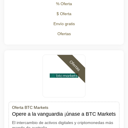
% Oferta
$ Oferta
Envío gratis
Ofertas
Ofertas
Oferta BTC Markets
Opere a la vanguardia ¡únase a BTC Markets
El intercambio de activos digitales y criptomonedas más
grande de australia