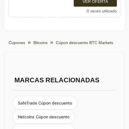
VER OFERTA
0 veces utilizado
Cupones
Bitcoins
Cúpon descuento BTC Markets
MARCAS RELACIONADAS
SafeTrade Cúpon descuento
Netcoins Cúpon descuento