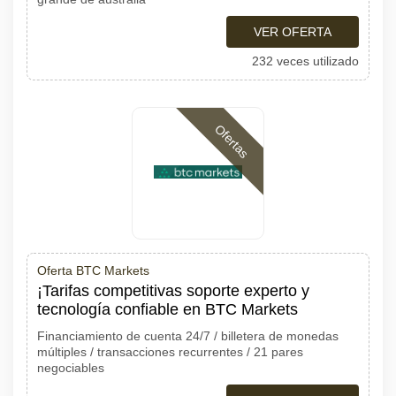
VER OFERTA
232 veces utilizado
Ofertas
Oferta BTC Markets
¡Tarifas competitivas soporte experto y
tecnología confiable en BTC Markets
Financiamiento de cuenta 24/7 / billetera de monedas
múltiples / transacciones recurrentes / 21 pares
negociables