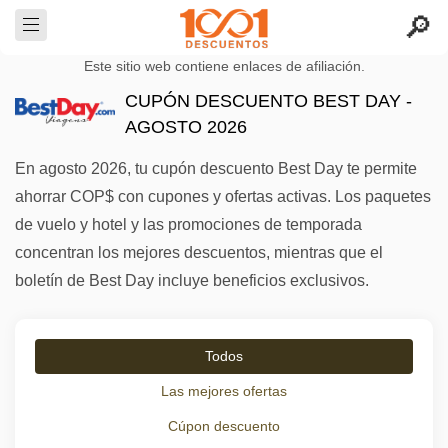
Este sitio web contiene enlaces de afiliación.
CUPÓN DESCUENTO BEST DAY -
AGOSTO 2026
En agosto 2026, tu cupón descuento Best Day te permite
ahorrar COP$ con cupones y ofertas activas. Los paquetes
de vuelo y hotel y las promociones de temporada
concentran los mejores descuentos, mientras que el
boletín de Best Day incluye beneficios exclusivos.
Todos
Las mejores ofertas
Cúpon descuento