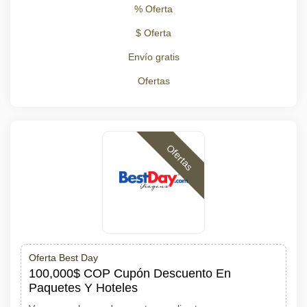
% Oferta
$ Oferta
Envío gratis
Ofertas
Ofertas
Oferta Best Day
100,000$ COP Cupón Descuento En
Paquetes Y Hoteles