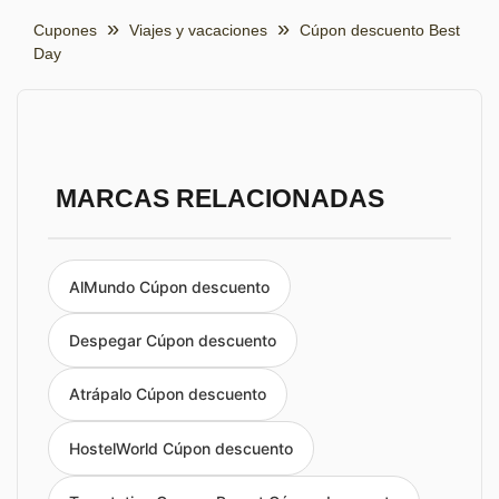
Cupones
Viajes y vacaciones
Cúpon descuento Best
Day
MARCAS RELACIONADAS
AlMundo Cúpon descuento
Despegar Cúpon descuento
Atrápalo Cúpon descuento
HostelWorld Cúpon descuento