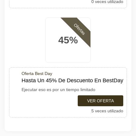
0 veces utilizado
Ofertas
45%
Oferta Best Day
Hasta Un 45% De Descuento En BestDay
Ejecutar eso es por un tiempo limitado
VER OFERTA
5 veces utilizado