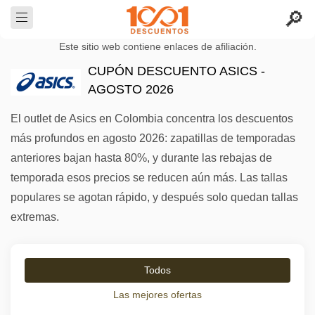
Este sitio web contiene enlaces de afiliación.
CUPÓN DESCUENTO ASICS -
AGOSTO 2026
El outlet de Asics en Colombia concentra los descuentos
más profundos en agosto 2026: zapatillas de temporadas
anteriores bajan hasta 80%, y durante las rebajas de
temporada esos precios se reducen aún más. Las tallas
populares se agotan rápido, y después solo quedan tallas
extremas.
Todos
Las mejores ofertas