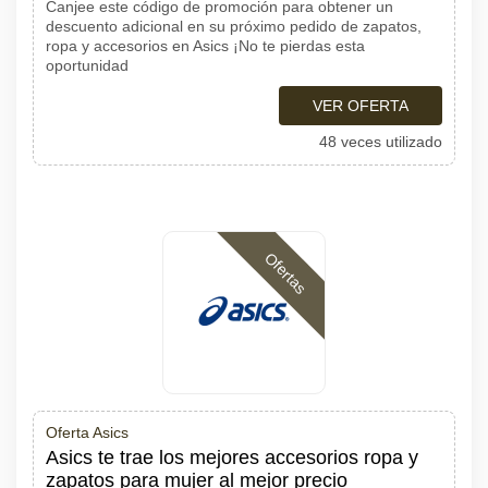
Canjee este código de promoción para obtener un
descuento adicional en su próximo pedido de zapatos,
ropa y accesorios en Asics ¡No te pierdas esta
oportunidad
VER OFERTA
48 veces utilizado
Ofertas
Oferta Asics
Asics te trae los mejores accesorios ropa y
zapatos para mujer al mejor precio