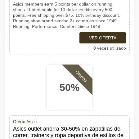
Asics members earn 5 points per dollar on running
shoes. Redeemable for 10 dollar credits every 500
points. Free shipping over $75. 10% birthday discount.
Running shoe brand serving 2+ countries since 1949.
Running. Performance. Comfort. Since 1949
VER OFERTA
0 veces utilizado
Ofertas
50%
Oferta Asics
Asics outlet ahorra 30-50% en zapatillas de
correr, trainers y ropa deportiva de estilos de