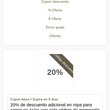
Cúpon descuento
% Oferta
$ Oferta
Envío gratis
Ofertas
Código descuento
20%
Cúpon Asics •
Expira en 9 días
20% de descuento adicional en ropa para