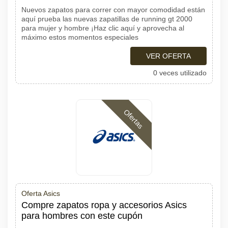
Nuevos zapatos para correr con mayor comodidad están
aquí prueba las nuevas zapatillas de running gt 2000
para mujer y hombre ¡Haz clic aquí y aprovecha al
máximo estos momentos especiales
VER OFERTA
0 veces utilizado
Ofertas
Oferta Asics
Compre zapatos ropa y accesorios Asics
para hombres con este cupón