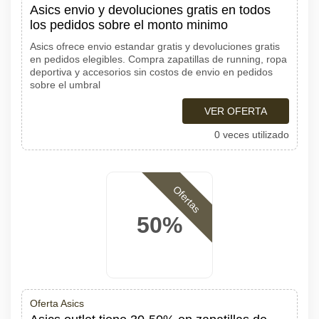
Asics envio y devoluciones gratis en todos
los pedidos sobre el monto minimo
Asics ofrece envio estandar gratis y devoluciones gratis
en pedidos elegibles. Compra zapatillas de running, ropa
deportiva y accesorios sin costos de envio en pedidos
sobre el umbral
VER OFERTA
0 veces utilizado
Ofertas
50%
Oferta Asics