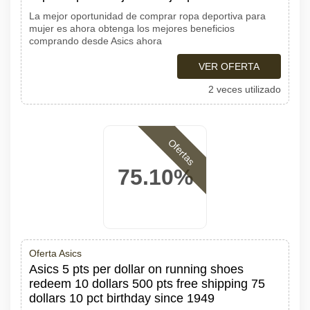
La mejor oportunidad de comprar ropa deportiva para
mujer es ahora obtenga los mejores beneficios
comprando desde Asics ahora
VER OFERTA
2 veces utilizado
Ofertas
75.10%
Oferta Asics
Asics 5 pts per dollar on running shoes
redeem 10 dollars 500 pts free shipping 75
dollars 10 pct birthday since 1949