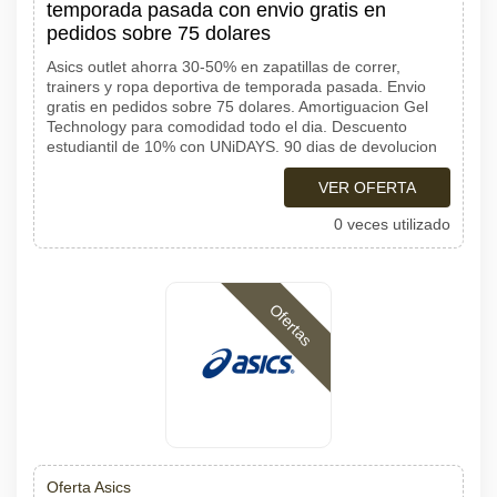
temporada pasada con envio gratis en
pedidos sobre 75 dolares
Asics outlet ahorra 30-50% en zapatillas de correr,
trainers y ropa deportiva de temporada pasada. Envio
gratis en pedidos sobre 75 dolares. Amortiguacion Gel
Technology para comodidad todo el dia. Descuento
estudiantil de 10% con UNiDAYS. 90 dias de devolucion
VER OFERTA
0 veces utilizado
Ofertas
Oferta Asics