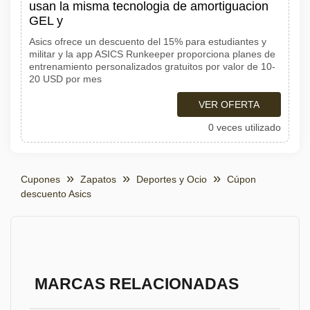
usan la misma tecnologia de amortiguacion
GEL y
Asics ofrece un descuento del 15% para estudiantes y
militar y la app ASICS Runkeeper proporciona planes de
entrenamiento personalizados gratuitos por valor de 10-
20 USD por mes
VER OFERTA
0 veces utilizado
Cupones
Zapatos
Deportes y Ocio
Cúpon
descuento Asics
MARCAS RELACIONADAS