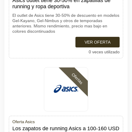
Asics outlet tiene 30-50% en zapatillas de
running y ropa deportiva
El outlet de Asics tiene 30-50% de descuento en modelos
Gel-Kayano, Gel-Nimbus y otros de temporadas
anteriores. Mismo rendimiento, precio mas bajo en
colores discontinuados
VER OFERTA
0 veces utilizado
Ofertas
Oferta Asics
Los zapatos de running Asics a 100-160 USD