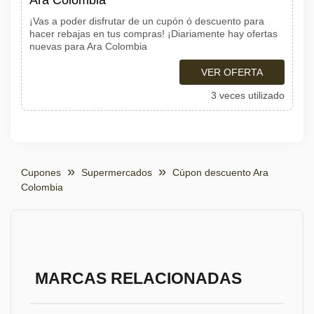
Ara Colombia
¡Vas a poder disfrutar de un cupón ó descuento para
hacer rebajas en tus compras! ¡Diariamente hay ofertas
nuevas para Ara Colombia
VER OFERTA
3 veces utilizado
Cupones
Supermercados
Cúpon descuento Ara
Colombia
MARCAS RELACIONADAS