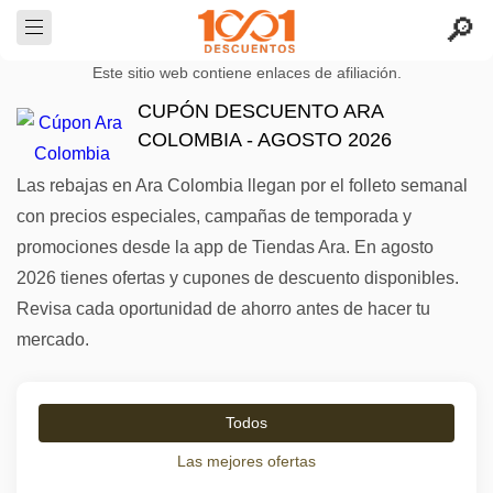
Este sitio web contiene enlaces de afiliación.
CUPÓN DESCUENTO ARA
COLOMBIA - AGOSTO 2026
Las rebajas en Ara Colombia llegan por el folleto semanal
con precios especiales, campañas de temporada y
promociones desde la app de Tiendas Ara. En agosto
2026 tienes ofertas y cupones de descuento disponibles.
Revisa cada oportunidad de ahorro antes de hacer tu
mercado.
Todos
Las mejores ofertas