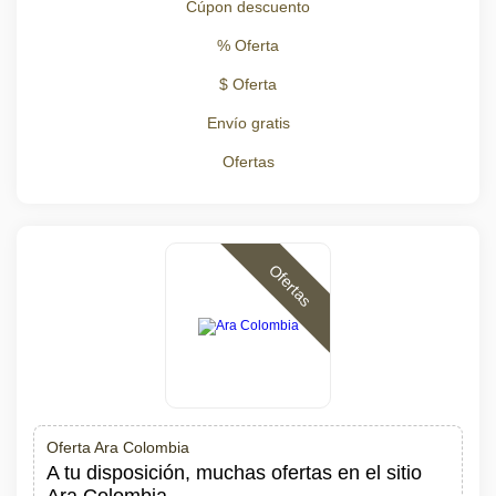
Cúpon descuento
% Oferta
$ Oferta
Envío gratis
Ofertas
Ofertas
Oferta Ara Colombia
A tu disposición, muchas ofertas en el sitio