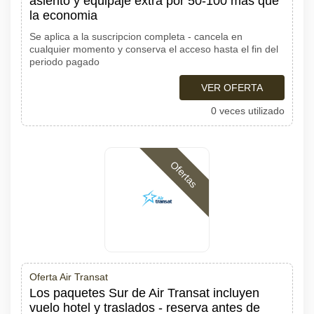
asiento y equipaje extra por 50-100 mas que
la economia
Se aplica a la suscripcion completa - cancela en
cualquier momento y conserva el acceso hasta el fin del
periodo pagado
VER OFERTA
0 veces utilizado
Ofertas
Oferta Air Transat
Los paquetes Sur de Air Transat incluyen
vuelo hotel y traslados - reserva antes de