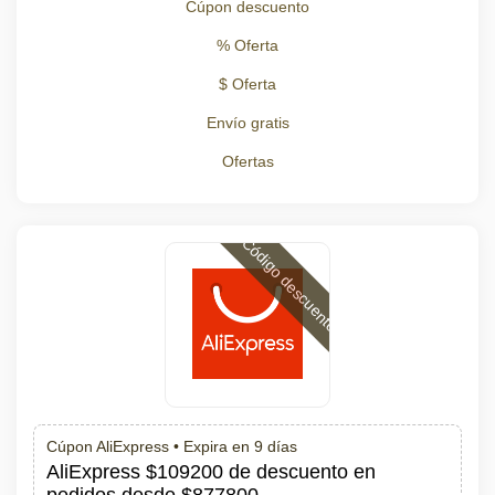
Cúpon descuento
% Oferta
$ Oferta
Envío gratis
Ofertas
Código descuento
Cúpon AliExpress •
Expira en 9 días
AliExpress $109200 de descuento en