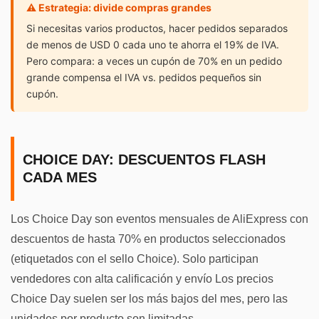
⚠️ Estrategia: divide compras grandes
Si necesitas varios productos, hacer pedidos separados
de menos de USD 0 cada uno te ahorra el 19% de IVA.
Pero compara: a veces un cupón de 70% en un pedido
grande compensa el IVA vs. pedidos pequeños sin
cupón.
CHOICE DAY: DESCUENTOS FLASH
CADA MES
Los Choice Day son eventos mensuales de AliExpress con
descuentos de hasta 70% en productos seleccionados
(etiquetados con el sello Choice). Solo participan
vendedores con alta calificación y envío Los precios
Choice Day suelen ser los más bajos del mes, pero las
unidades por producto son limitadas.