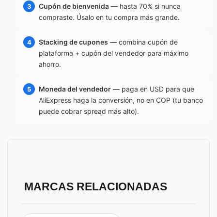
Cupón de bienvenida
— hasta 70% si nunca
compraste. Úsalo en tu compra más grande.
Stacking de cupones
— combina cupón de
plataforma + cupón del vendedor para máximo
ahorro.
Moneda del vendedor
— paga en USD para que
AliExpress haga la conversión, no en COP (tu banco
puede cobrar spread más alto).
MARCAS RELACIONADAS