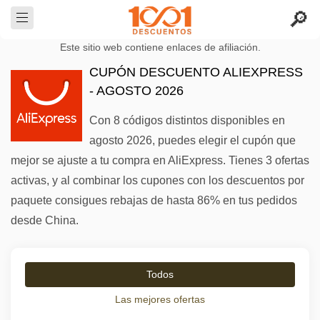
Este sitio web contiene enlaces de afiliación.
CUPÓN DESCUENTO ALIEXPRESS
- AGOSTO 2026
Con 8 códigos distintos disponibles en
agosto 2026, puedes elegir el cupón que
mejor se ajuste a tu compra en AliExpress. Tienes 3 ofertas
activas, y al combinar los cupones con los descuentos por
paquete consigues rebajas de hasta 86% en tus pedidos
desde China.
Todos
Las mejores ofertas