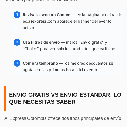
Revisa la sección Choice
— en la página principal de
es.aliexpress.com aparece el banner del evento
activo.
Usa filtros de envío
— marca "Envío gratis" y
"Choice" para ver solo los productos que califican.
Compra temprano
— los mejores descuentos se
agotan en las primeras horas del evento.
ENVÍO GRATIS VS ENVÍO ESTÁNDAR: LO
QUE NECESITAS SABER
AliExpress Colombia ofrece dos tipos principales de envío: