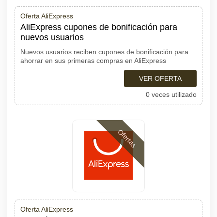
Oferta AliExpress
AliExpress cupones de bonificación para
nuevos usuarios
Nuevos usuarios reciben cupones de bonificación para
ahorrar en sus primeras compras en AliExpress
VER OFERTA
0 veces utilizado
Ofertas
Oferta AliExpress