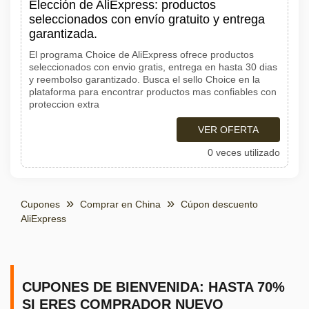
Elección de AliExpress: productos
seleccionados con envío gratuito y entrega
garantizada.
El programa Choice de AliExpress ofrece productos
seleccionados con envio gratis, entrega en hasta 30 dias
y reembolso garantizado. Busca el sello Choice en la
plataforma para encontrar productos mas confiables con
proteccion extra
VER OFERTA
0 veces utilizado
Cupones
Comprar en China
Cúpon descuento
AliExpress
CUPONES DE BIENVENIDA: HASTA 70%
SI ERES COMPRADOR NUEVO