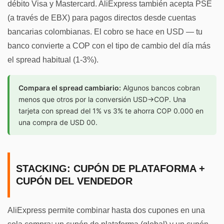
débito Visa y Mastercard. AliExpress también acepta PSE
(a través de EBX) para pagos directos desde cuentas
bancarias colombianas. El cobro se hace en USD — tu
banco convierte a COP con el tipo de cambio del día más
el spread habitual (1-3%).
Compara el spread cambiario:
Algunos bancos cobran
menos que otros por la conversión USD→COP. Una
tarjeta con spread del 1% vs 3% te ahorra COP 0.000 en
una compra de USD 00.
STACKING: CUPÓN DE PLATAFORMA +
CUPÓN DEL VENDEDOR
AliExpress permite combinar hasta dos cupones en una