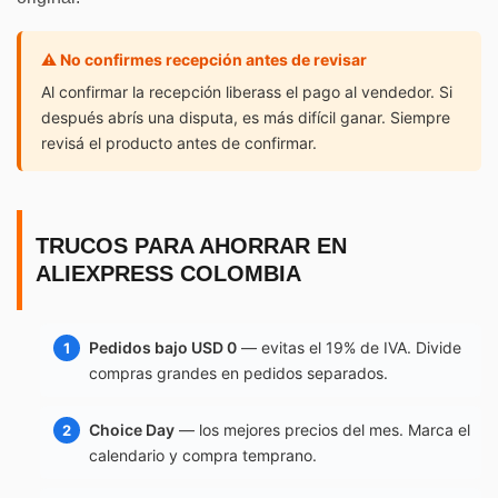
⚠️ No confirmes recepción antes de revisar
Al confirmar la recepción liberass el pago al vendedor. Si
después abrís una disputa, es más difícil ganar. Siempre
revisá el producto antes de confirmar.
TRUCOS PARA AHORRAR EN
ALIEXPRESS COLOMBIA
Pedidos bajo USD 0
— evitas el 19% de IVA. Divide
compras grandes en pedidos separados.
Choice Day
— los mejores precios del mes. Marca el
calendario y compra temprano.