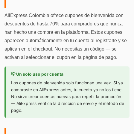
AliExpress Colombia ofrece cupones de bienvenida con
descuentos de hasta 70% para compradores que nunca
han hecho una compra en la plataforma. Estos cupones
aparecen automáticamente en tu cuenta al registrarte y se
aplican en el checkout. No necesitas un código — se
activan al seleccionar el cupón en la página de pago.
💡 Un solo uso por cuenta
Los cupones de bienvenida solo funcionan una vez. Si ya
compraste en AliExpress antes, tu cuenta ya no los tiene.
No sirve crear cuentas nuevas para repetir la promoción
— AliExpress verifica la dirección de envío y el método de
pago.