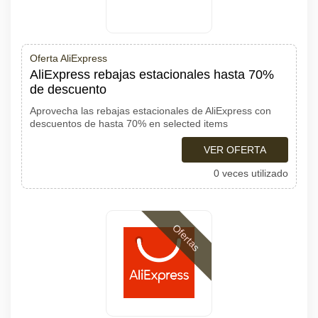
Oferta AliExpress
AliExpress rebajas estacionales hasta 70%
de descuento
Aprovecha las rebajas estacionales de AliExpress con
descuentos de hasta 70% en selected items
VER OFERTA
0 veces utilizado
Ofertas