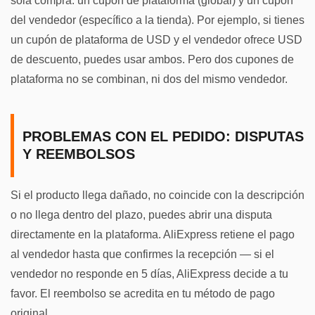
sola compra: un cupón de plataforma (global) y un cupón
del vendedor (específico a la tienda). Por ejemplo, si tienes
un cupón de plataforma de USD y el vendedor ofrece USD
de descuento, puedes usar ambos. Pero dos cupones de
plataforma no se combinan, ni dos del mismo vendedor.
PROBLEMAS CON EL PEDIDO: DISPUTAS
Y REEMBOLSOS
Si el producto llega dañado, no coincide con la descripción
o no llega dentro del plazo, puedes abrir una disputa
directamente en la plataforma. AliExpress retiene el pago
al vendedor hasta que confirmes la recepción — si el
vendedor no responde en 5 días, AliExpress decide a tu
favor. El reembolso se acredita en tu método de pago
original.