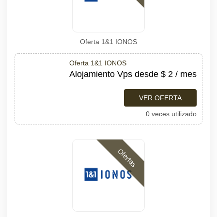
Oferta 1&1 IONOS
Oferta 1&1 IONOS
Alojamiento Vps desde $ 2 / mes
VER OFERTA
0 veces utilizado
Ofertas