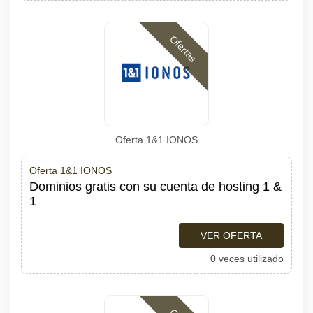
Ofertas
Oferta 1&1 IONOS
Oferta 1&1 IONOS
Dominios gratis con su cuenta de hosting 1 &
1
VER OFERTA
0 veces utilizado