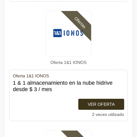
Ofertas
Oferta 1&1 IONOS
Oferta 1&1 IONOS
1 & 1 almacenamiento en la nube hidrive
desde $ 3 / mes
VER OFERTA
2 veces utilizado