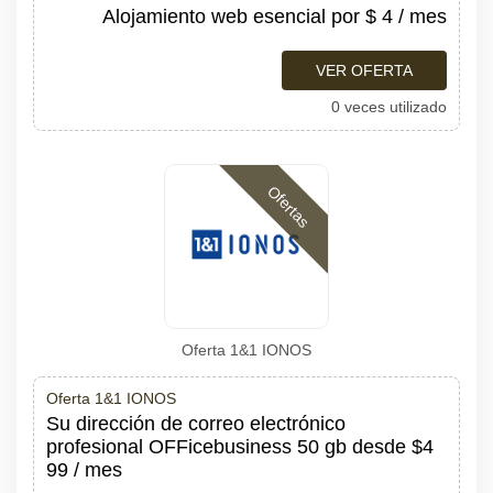
Alojamiento web esencial por $ 4 / mes
VER OFERTA
0 veces utilizado
Ofertas
Oferta 1&1 IONOS
Oferta 1&1 IONOS
Su dirección de correo electrónico
profesional OFFicebusiness 50 gb desde $4
99 / mes