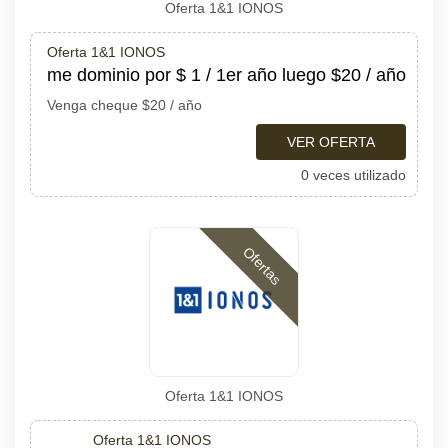
Oferta 1&1 IONOS
Oferta 1&1 IONOS
me dominio por $ 1 / 1er año luego $20 / año
Venga cheque $20 / año
VER OFERTA
0 veces utilizado
Ofertas
Oferta 1&1 IONOS
Oferta 1&1 IONOS