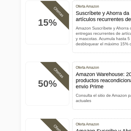
Oferta Amazon
Ofertas
Suscríbete y Ahorra da
artículos recurrentes de
15%
Amazon Suscríbete y Ahorra 
entregas recurrentes de artíc
y mascotas. Acumula hasta 5
desbloquear el máximo 15% 
Oferta Amazon
Ofertas
Amazon Warehouse: 20
productos reacondicion
50%
envio Prime
Consulta el sitio de Amazon p
actuales
Oferta Amazon
Ofertas