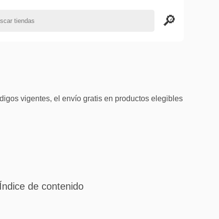
gos vigentes, el envío gratis en productos elegibles
Índice de contenido